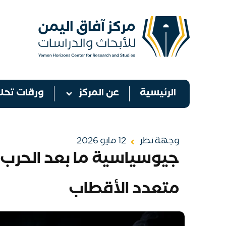
الرئيسية
عن المركز
ورقات تحلي
وجهة نظر
12 مايو 2026
جيوسياسية ما بعد الحرب 
متعدد الأقطاب