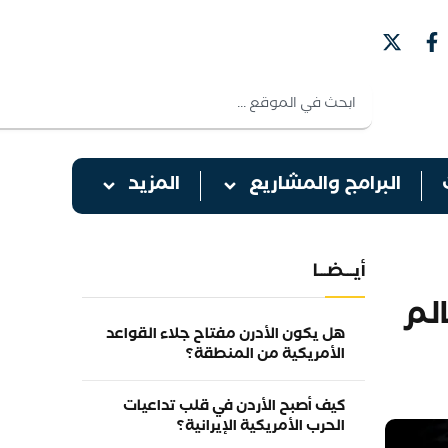
البرامج والمشاريع
المزيد
أيـــضـــا
لم
هل يكون الأدرن مفتاح جلاء القواعد
الأمريكية من المنطقة؟
كيف أصبح الأردن في قلب تداعيات
الحرب الأمريكية الإيرانية؟