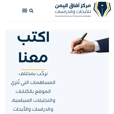
اكتب
معنا
نرحّب بمختلف
المساهمات التي تُثري
الموقع بالكتابات
والتحليلات السياسية،
والدراسات والأبحاث