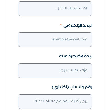
البريد الإلكتروني
نبذة مختصرة عنك
رقم واتساب (اختياري)