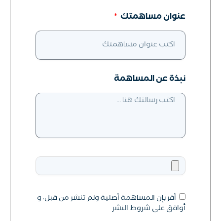
عنوان مساهمتك
نبذة عن المساهمة
أقر بإن المساهمة أصلية ولم تنشر من قبل، و
أوافق على شروط النشر