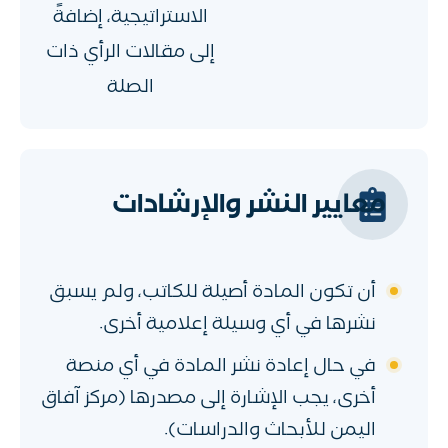
الاستراتيجية، إضافةً
إلى مقالات الرأي ذات
الصلة
معايير النشر والإرشادات
أن تكون المادة أصيلة للكاتب، ولم يسبق
نشرها في أي وسيلة إعلامية أخرى.
في حال إعادة نشر المادة في أي منصة
أخرى، يجب الإشارة إلى مصدرها (مركز آفاق
اليمن للأبحاث والدراسات).