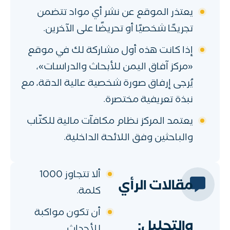
يعتذر الموقع عن نشر أي مواد تتضمن
تجريحًا شخصيًا أو تحريضًا على الآخرين.
إذا كانت هذه أول مشاركة لك في موقع
«مركز آفاق اليمن للأبحاث والدراسات»،
يُرجى إرفاق صورة شخصية عالية الدقة، مع
نبذة تعريفية مختصرة.
يعتمد المركز نظام مكافآت مالية للكتّاب
والباحثين وفق اللائحة الداخلية.
ألا تتجاوز 1000
مقالات الرأي
كلمة.
أن تكون مواكبة
والتحليل: