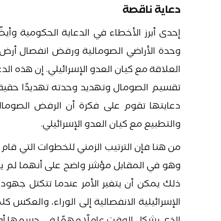
دعاية ناقصة
إحدى أبرز الأخطاء في الدعاية الحكومية وأيض
وحدة الأراضي الصومالية ورفض انفصال أرض ا
العلاقة مع كيان العدو الإسرائيلي. إن هذه 
تقسيم الصومال وتهديد وحدته تهديدًا حقيقيً
دعايتها تقوم على فكرة أن الرفض الصومال
والتطبيع مع كيان العدو الإسرائيلي.
من هنا فإن الترتيب الزمني للخطوات التي قام ب
وهو في المقابل مؤشر واضح على أنهما لم يو
ذلك يمكن أن يتغير الأمر عندما تتكتل جهو
الإسرائيلية الانفصالية إلى الوراء، والعكس 