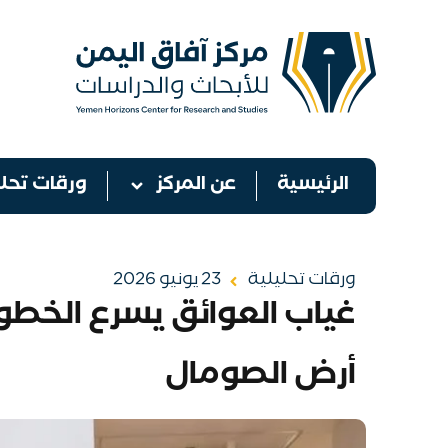
الرئيسية
عن المركز
ورقات تحلي
ورقات تحليلية
23 يونيو 2026
غياب العوائق يسرع الخطوا
أرض الصومال