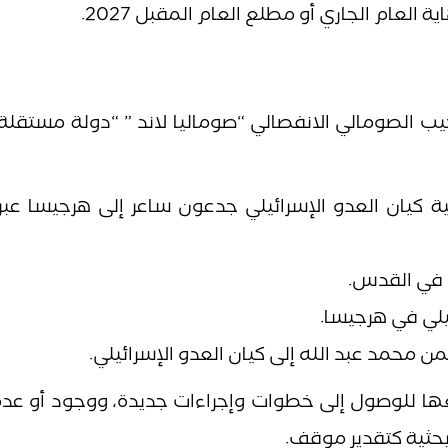
عام الجاري أو مطلع العام المقبل 2027.
لجيب الصومالي الانفصالي “صوماليا لاند ” “دولة مستقلة”
ية كيان العدو الإسرائيلي جدعون ساعر إلى هرجيسا عبر إ
 في القدس.
يلي في هرجيسا.
من محمد عبد الله إلى كيان العدو الإسرائيلي.
عها للوصول إلى خطوات وإجراءات جديدة، ووجود أو عد
حثية كتقدير موقف.