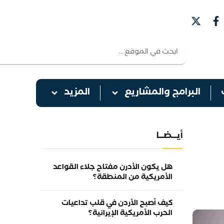
البرامج والمشاريع
المزيد
أيـــضـــا
هل يكون الأدرن مفتاح جلاء القواعد
الأمريكية من المنطقة؟
كيف أصبح الأردن في قلب تداعيات
الحرب الأمريكية الإيرانية؟