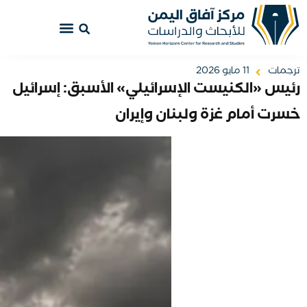
ترجمات
11 مايو 2026
رئيس «الكنيست الإسرائيلي» الأسبق: إسرائيل
خسرت أمام غزة ولبنان وإيران