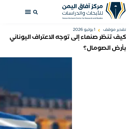
تقدير موقف
1 يوليو 2026
كيف تنظر صنعاء إلى توجه الاعتراف اليوناني
بأرض الصومال؟