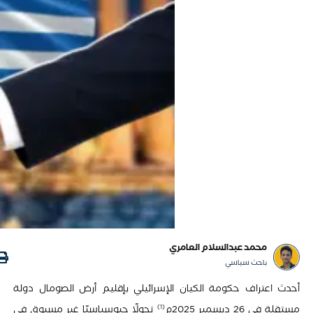
محمد عبدالسلام العامري
باحث سياسي
أحدث اعتراف حكومة الكيان الإسرائيلي بإقليم أرض الصومال دولة
1
مستقلة في 26 ديسمبر 2025م
تحولًا جيوسياسيًا غير مسبوق في