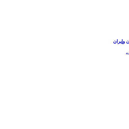
 وإيران
»