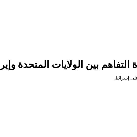
 التفاهم بين الولايات المتحدة وإير