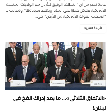
عامة تحذر من أن “التحالف الوثيق للأردن مع الولايات المتحدة
الأمريكية يشكل خطرًا على البلاد، ويهدد سيادتها”، وتطالب بـ
“انسحاب القوات الأمريكية من الأردن”، في…
قراءة المزيد
«الاتفاق الثلاثي»… ما بعد إدراك الفخ في
لبنان!