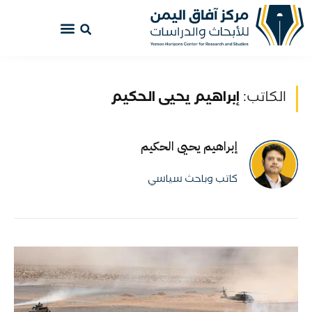
الكاتب:
إبراهيم يحيى الحكيم
إبراهيم يحيى الحكيم
كاتب وباحث سياسي