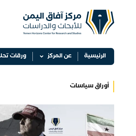
الرئيسية
عن المركز
ورقات تحلي
أوراق سياسات