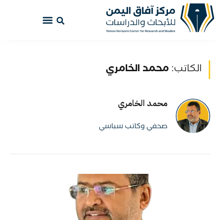
الكاتب:
محمد الخامري
محمد الخامري
صحفي وكاتب سياسي