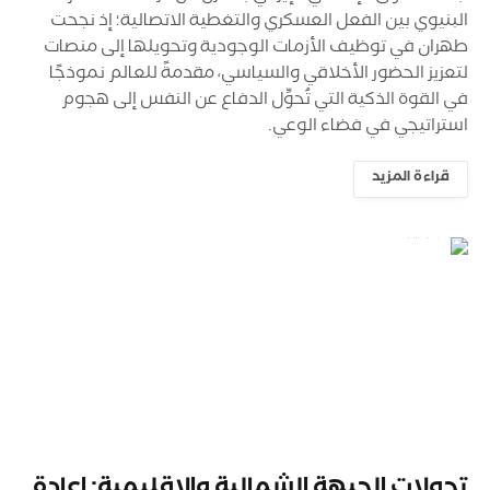
البنيوي بين الفعل العسكري والتغطية الاتصالية؛ إذ نجحت
طهران في توظيف الأزمات الوجودية وتحويلها إلى منصات
لتعزيز الحضور الأخلاقي والسياسي، مقدمةً للعالم نموذجًا
في القوة الذكية التي تُحوِّل الدفاع عن النفس إلى هجوم
استراتيجي في فضاء الوعي.
قراءة المزيد
تحولات الجبهة الشمالية والإقليمية: إعادة