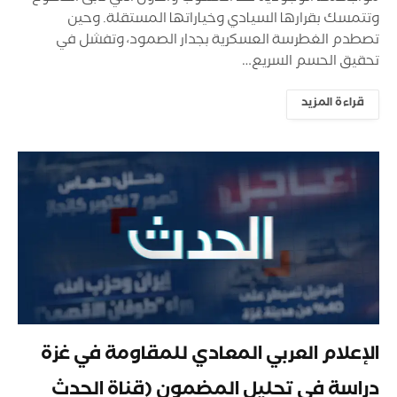
وتتمسك بقرارها السيادي وخياراتها المستقلة. وحين
تصطدم الغطرسة العسكرية بجدار الصمود، وتفشل في
تحقيق الحسم السريع…
قراءة المزيد
الإعلام العربي المعادي للمقاومة في غزة
دراسة في تحليل المضمون (قناة الحدث