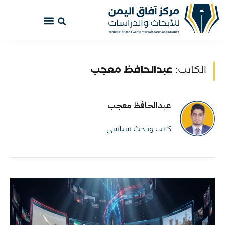
الكاتب:
عبدالحافظ معجب
عبدالحافظ معجب
كاتب وباحث سياسي