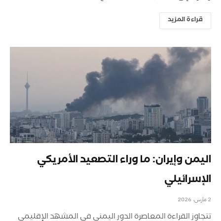
قراءة المزيد
اليمن وإيران: ما وراء التصعيد الأمريكي
الإسرائيلي
2 مارس، 2026
تتجاوز القراءة المعاصرة الدور اليمني في المشهد الإقليمي