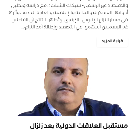
والاقتصاد غير الرسمي- شبكات الشتات)، مع دراسة وتحليل
أدواتها العسكرية والمالية والإعلامية والعابرة للحدود، وأثرها
في مسار النزاع الإثيوبي- الإرتيري. وتُظهر النتائج أن الفاعلين
غير الرسميين أسهموا في التصعيد وإطالة أمد النزاع،…
قراءة المزيد
مستقبل العلاقات الدولية بعد زلزال