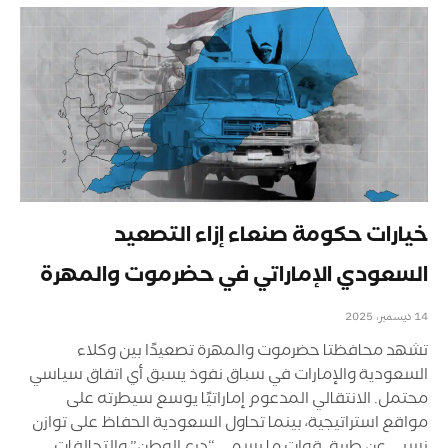
خيارات حكومة صنعاء إزاء التصعيد
السعودي الإماراتي في حضرموت والمهرة
14 ديسمبر، 2025
تشهد محافظتا حضرموت والمهرة تصعيدًا بين وكلاء
السعودية والإمارات في سباق نفوذ يسبق أي اتفاق سياسي
محتمل. الانتقالي المدعوم إماراتيًا يوسع سيطرته على
مواقع استراتيجية، بينما تحاول السعودية الحفاظ على توازن