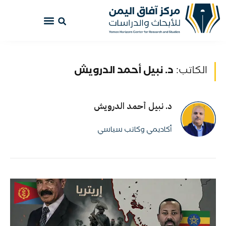
الكاتب:
د. نبيل أحمد الدرويش
د. نبيل أحمد الدرويش
أكاديمي وكاتب سياسي