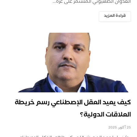
العدوان الصهيوني المستمر على غزة…
قراءة المزيد
كيف يعيد العقل الإصطناعي رسم خريطة
العلاقات الدولية؟
25 أكتوبر، 2025