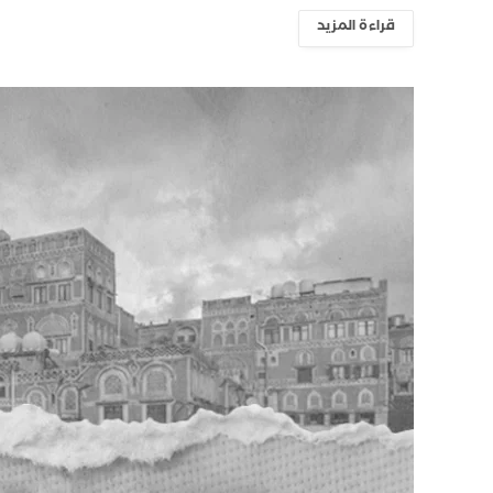
قراءة المزيد