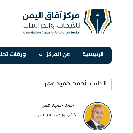
الرئيسية
عن المركز
ورقات تحلي
الكاتب:
أحمد حميد عمر
أحمد حميد عمر
كاتب وباحث سياسي