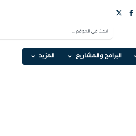
البرامج والمشاريع
المزيد